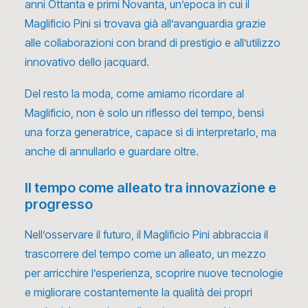
anni Ottanta e primi Novanta, un’epoca in cui il
Maglificio Pini si trovava già all’avanguardia grazie
alle collaborazioni con brand di prestigio e all’utilizzo
innovativo dello jacquard.
Del resto la moda, come amiamo ricordare al
Maglificio, non è solo un riflesso del tempo, bensì
una forza generatrice, capace sì di interpretarlo, ma
anche di annullarlo e guardare oltre.
Il tempo come alleato tra innovazione e
progresso
Nell’osservare il futuro, il Maglificio Pini abbraccia il
trascorrere del tempo come un alleato, un mezzo
per arricchire l’esperienza, scoprire nuove tecnologie
e migliorare costantemente la qualità dei propri