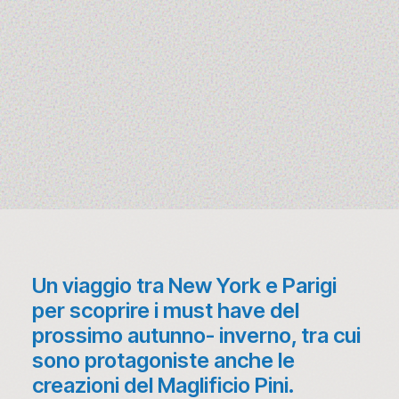
Un viaggio tra New York e Parigi
per scoprire i must have del
prossimo autunno- inverno, tra cui
sono protagoniste anche le
creazioni del Maglificio Pini.