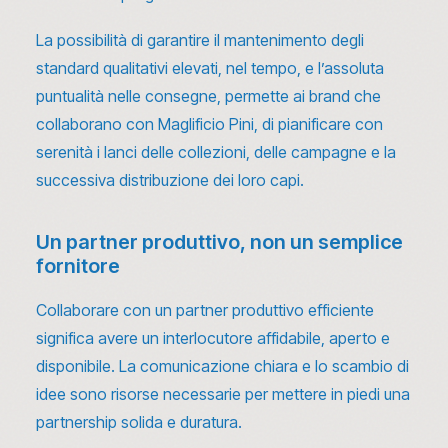
La possibilità di garantire il mantenimento degli
standard qualitativi elevati, nel tempo, e l’assoluta
puntualità nelle consegne, permette ai brand che
collaborano con Maglificio Pini, di pianificare con
serenità i lanci delle collezioni, delle campagne e la
successiva distribuzione dei loro capi.
Un partner produttivo, non un semplice
fornitore
Collaborare con un partner produttivo efficiente
significa avere un interlocutore affidabile, aperto e
disponibile. La comunicazione chiara e lo scambio di
idee sono risorse necessarie per mettere in piedi una
partnership solida e duratura.