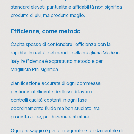
standard elevati, puntualità e affidabilità non significa
produrre di più, ma produrre meglio.
Efficienza, come metodo
Capita spesso di confondere l’efficienza con la
rapidità. In realtà, nel mondo della maglieria Made in
Italy, l’efficienza è soprattutto metodo e per
Maglificio Pini significa:
pianificazione accurata di ogni commessa
gestione intelligente dei flussi di lavoro
controlli qualità costanti in ogni fase
coordinamento fluido ma ben studiato, tra
progettazione, produzione e rifinitura
Ogni passaggio è parte integrante e fondamentale di