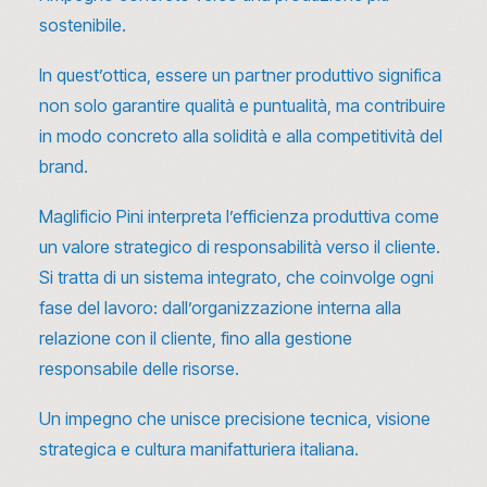
sostenibile.
In quest’ottica, essere un partner produttivo significa
non solo garantire qualità e puntualità, ma contribuire
in modo concreto alla solidità e alla competitività del
brand.
Maglificio Pini interpreta l’efficienza produttiva come
un valore strategico di responsabilità verso il cliente.
Si tratta di un sistema integrato, che coinvolge ogni
fase del lavoro: dall’organizzazione interna alla
relazione con il cliente, fino alla gestione
responsabile delle risorse.
Un impegno che unisce precisione tecnica, visione
strategica e cultura manifatturiera italiana.