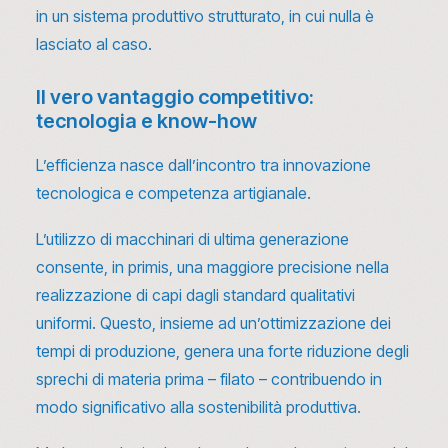
in un sistema produttivo strutturato, in cui nulla è
lasciato al caso.
Il vero vantaggio competitivo:
tecnologia e know-how
L’efficienza nasce dall’incontro tra innovazione
tecnologica e competenza artigianale.
L’utilizzo di macchinari di ultima generazione
consente, in primis, una maggiore precisione nella
realizzazione di capi dagli standard qualitativi
uniformi. Questo, insieme ad un’ottimizzazione dei
tempi di produzione, genera una forte riduzione degli
sprechi di materia prima – filato – contribuendo in
modo significativo alla sostenibilità produttiva.