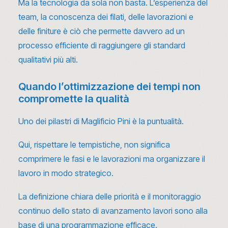
Ma la tecnologia da sola non basta. L’esperienza del
team, la conoscenza dei filati, delle lavorazioni e
delle finiture è ciò che permette davvero ad un
processo efficiente di raggiungere gli standard
qualitativi più alti.
Quando l’ottimizzazione dei tempi non
compromette la qualità
Uno dei pilastri di Maglificio Pini è la puntualità.
Qui, rispettare le tempistiche, non significa
comprimere le fasi e le lavorazioni ma organizzare il
lavoro in modo strategico.
La definizione chiara delle priorità e il monitoraggio
continuo dello stato di avanzamento lavori sono alla
base di una programmazione efficace.