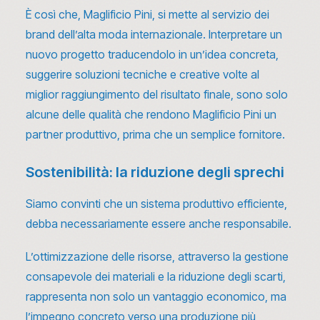
È così che, Maglificio Pini, si mette al servizio dei
brand dell’alta moda internazionale. Interpretare un
nuovo progetto traducendolo in un’idea concreta,
suggerire soluzioni tecniche e creative volte al
miglior raggiungimento del risultato finale, sono solo
alcune delle qualità che rendono Maglificio Pini un
partner produttivo, prima che un semplice fornitore.
Sostenibilità: la riduzione degli sprechi
Siamo convinti che un sistema produttivo efficiente,
debba necessariamente essere anche responsabile.
L’ottimizzazione delle risorse, attraverso la gestione
consapevole dei materiali e la riduzione degli scarti,
rappresenta non solo un vantaggio economico, ma
l’impegno concreto verso una produzione più