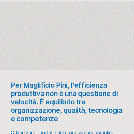
Per Maglificio Pini, l’efficienza
produttiva non è una questione di
velocità. È equilibrio tra
organizzazione, qualità, tecnologia
e competenze
Ottimizzare ogni fase del processo per garantire