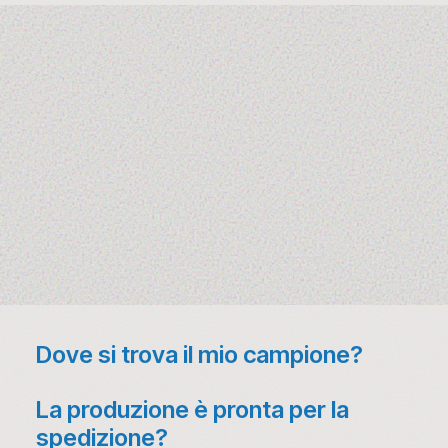
Dove si trova il mio campione?
La produzione è pronta per la
spedizione?