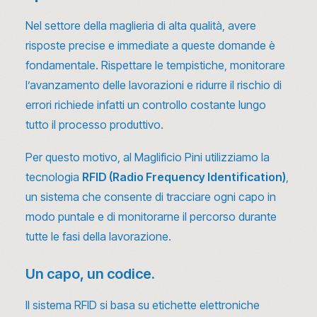
Nel settore della maglieria di alta qualità, avere
risposte precise e immediate a queste domande è
fondamentale. Rispettare le tempistiche, monitorare
l’avanzamento delle lavorazioni e ridurre il rischio di
errori richiede infatti un controllo costante lungo
tutto il processo produttivo.
Per questo motivo, al Maglificio Pini utilizziamo la
tecnologia
RFID (Radio Frequency Identification)
,
un sistema che consente di tracciare ogni capo in
modo puntale e di monitorarne il percorso durante
tutte le fasi della lavorazione.
Un capo, un codice.
Il sistema RFID si basa su etichette elettroniche