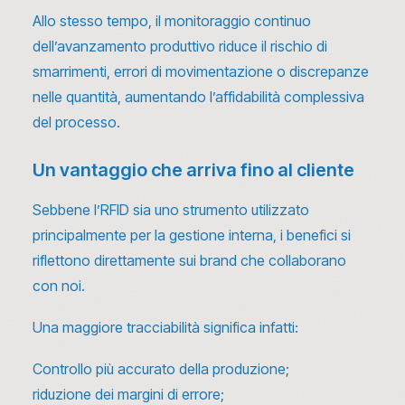
Allo stesso tempo, il monitoraggio continuo
dell’avanzamento produttivo riduce il rischio di
smarrimenti, errori di movimentazione o discrepanze
nelle quantità, aumentando l’affidabilità complessiva
del processo.
Un vantaggio che arriva fino al cliente
Sebbene l’RFID sia uno strumento utilizzato
principalmente per la gestione interna, i benefici si
riflettono direttamente sui brand che collaborano
con noi.
Una maggiore tracciabilità significa infatti:
Controllo più accurato della produzione;
riduzione dei margini di errore;