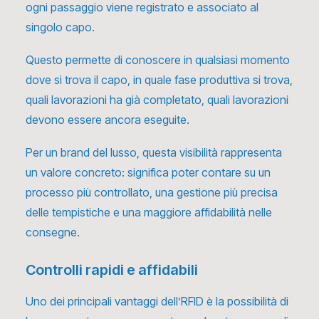
ogni passaggio viene registrato e associato al
singolo capo.
Questo permette di conoscere in qualsiasi momento
dove si trova il capo, in quale fase produttiva si trova,
quali lavorazioni ha già completato, quali lavorazioni
devono essere ancora eseguite.
Per un brand del lusso, questa visibilità rappresenta
un valore concreto: significa poter contare su un
processo più controllato, una gestione più precisa
delle tempistiche e una maggiore affidabilità nelle
consegne.
Controlli rapidi e affidabili
Uno dei principali vantaggi dell’RFID è la possibilità di