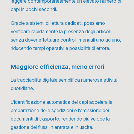
leggere contemporaneamente un elevato numero di
capi in pochi secondi.
Grazie a sistemi di lettura dedicati, possiamo
verificare rapidamente la presenza degli articoli
senza dover effettuare controlli manuali uno ad uno,
riducendo tempi operativi e possibilità di errore.
Maggiore efficienza, meno errori
La tracciabilità digitale semplifica numerose attività
quotidiane.
L’identificazione automatica dei capi accelera la
preparazione delle spedizioni e l’emissione dei
documenti di trasporto, rendendo più veloce la
gestione dei flussi in entrata e in uscita.