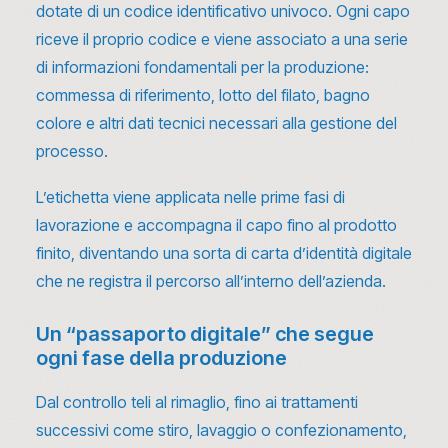
dotate di un codice identificativo univoco. Ogni capo
riceve il proprio codice e viene associato a una serie
di informazioni fondamentali per la produzione:
commessa di riferimento, lotto del filato, bagno
colore e altri dati tecnici necessari alla gestione del
processo.
L’etichetta viene applicata nelle prime fasi di
lavorazione e accompagna il capo fino al prodotto
finito, diventando una sorta di carta d’identità digitale
che ne registra il percorso all’interno dell’azienda.
Un “passaporto digitale” che segue
ogni fase della produzione
Dal controllo teli al rimaglio, fino ai trattamenti
successivi come stiro, lavaggio o confezionamento,