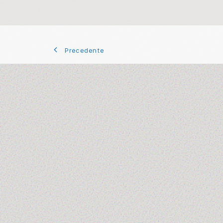
Precedente