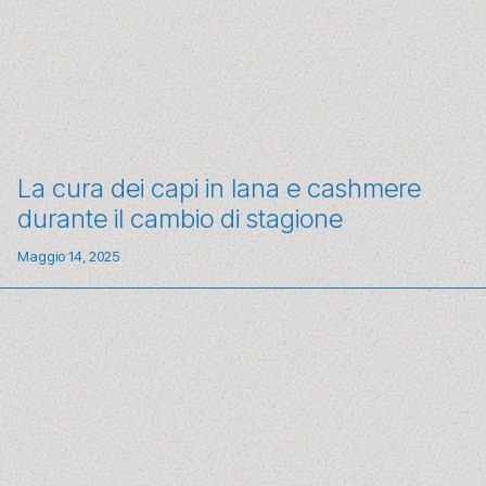
La cura dei capi in lana e cashmere
durante il cambio di stagione
Maggio 14, 2025