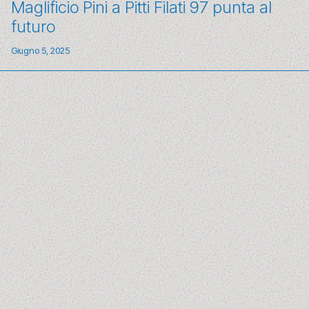
Maglificio Pini a Pitti Filati 97 punta al
futuro
Giugno 5, 2025