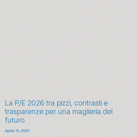
La P/E 2026 tra pizzi, contrasti e
trasparenze per una maglieria del
futuro
Aprile 15, 2025