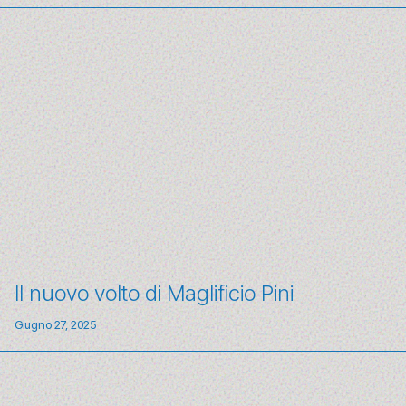
Il nuovo volto di Maglificio Pini
Giugno 27, 2025