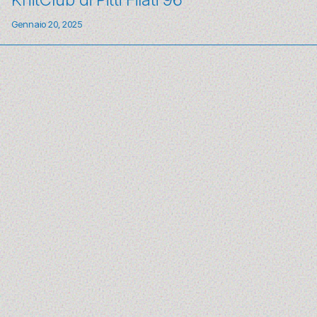
Gennaio 20, 2025