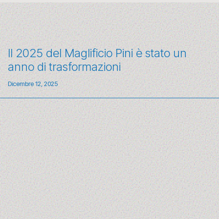
Il 2025 del Maglificio Pini è stato un
anno di trasformazioni
Dicembre 12, 2025