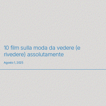
10 film sulla moda da vedere (e
rivedere) assolutamente
Agosto 1, 2025