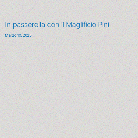
In passerella con il Maglificio Pini
Marzo 10, 2025