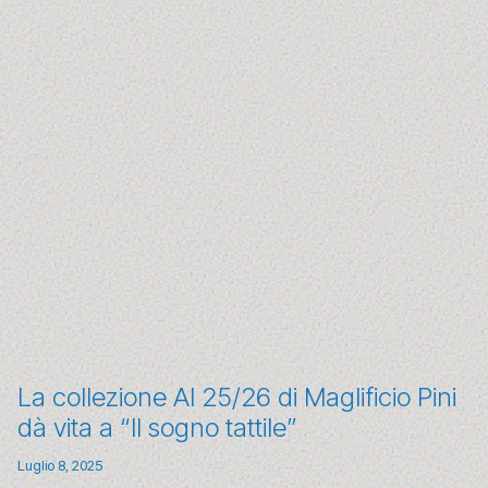
La collezione AI 25/26 di Maglificio Pini
dà vita a “Il sogno tattile”
Luglio 8, 2025