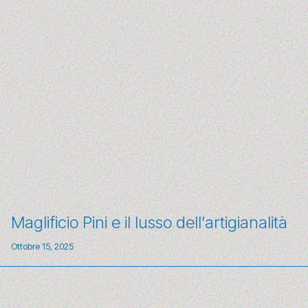
Maglificio Pini e il lusso dell’artigianalità
Ottobre 15, 2025